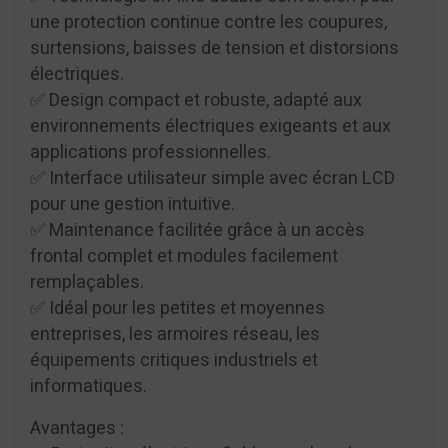
une protection continue contre les coupures,
surtensions, baisses de tension et distorsions
électriques.
✅ Design compact et robuste, adapté aux
environnements électriques exigeants et aux
applications professionnelles.
✅ Interface utilisateur simple avec écran LCD
pour une gestion intuitive.
✅ Maintenance facilitée grâce à un accès
frontal complet et modules facilement
remplaçables.
✅ Idéal pour les petites et moyennes
entreprises, les armoires réseau, les
équipements critiques industriels et
informatiques.
Avantages :