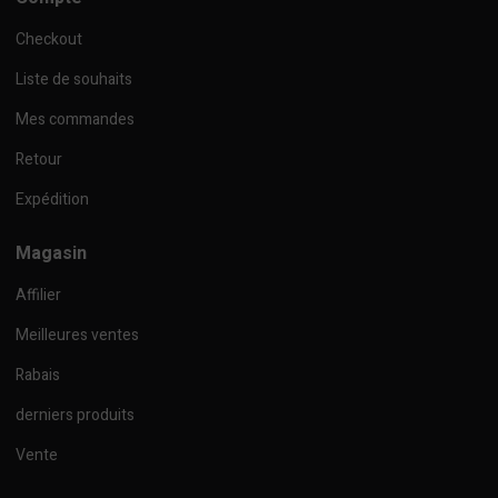
Checkout
Liste de souhaits
Mes commandes
Retour
Expédition
Magasin
Affilier
Meilleures ventes
Rabais
derniers produits
Vente