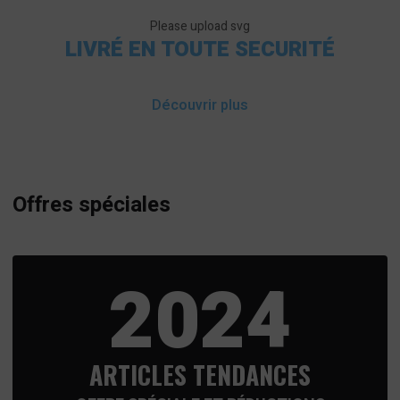
Please upload svg
LIVRÉ EN TOUTE SECURITÉ
Découvrir plus
Offres spéciales
2024
ARTICLES TENDANCES