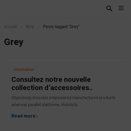
accueil
Blog
Posts tagged "Grey"
Grey
Information
Consultez notre nouvelle
collection d’accessoires..
Objectively innovate empowered manufactured products
whereas parallel platforms. Holisticly..
Read more