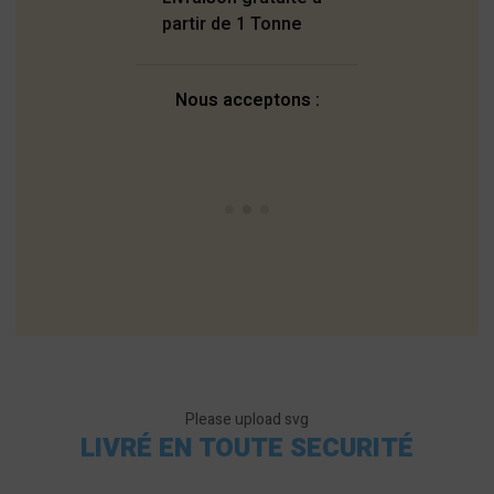
partir de 1 Tonne
Nous acceptons :
Please upload svg
LIVRÉ EN TOUTE SECURITÉ