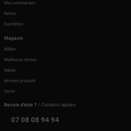
Mes commandes
Retour
Expédition
Magasin
Affilier
Meilleures ventes
Rabais
derniers produits
Vente
Besoin d'aide ?
/ Contacts rapides
07 08 08 94 94