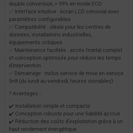
double conversion, > 99% en mode ECO
✅ Interface intuitive : écran LCD convivial avec
paramètres configurables
✅ Compatibilité : idéale pour les centres de
données, installations industrielles,
équipements critiques
✅ Maintenance facilitée : accès frontal complet
et conception optimisée pour réduire les temps
d’intervention
✅ Démarrage : inclus service de mise en service
5×8 (du lundi au vendredi, heures ouvrables)
? Avantages :
✔️ Installation simple et compacte
✔️ Conception robuste pour une fiabilité accrue
✔️ Réduction des coûts d’exploitation grâce à un
haut rendement énergétique