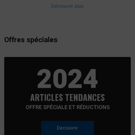
Découvrir plus
Offres spéciales
2024
ARTICLES TENDANCES
OFFRE SPÉCIALE ET RÉDUCTIONS
Decouvrir