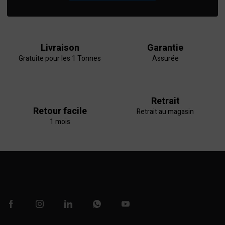
Livraison
Garantie
Gratuite pour les 1 Tonnes
Assurée
Retrait
Retour facile
Retrait au magasin
1 mois