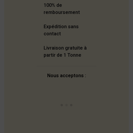
100% de
remboursement
Expédition sans
contact
Livraison gratuite à
partir de 1 Tonne
Nous acceptons :