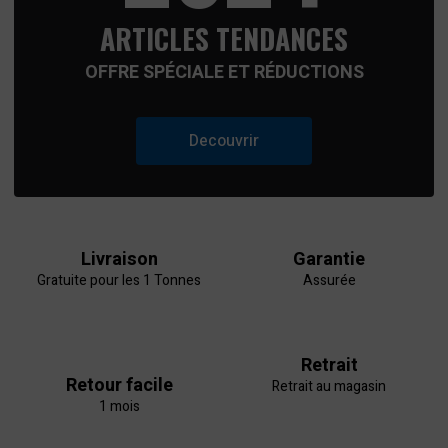
ARTICLES TENDANCES
OFFRE SPÉCIALE ET RÉDUCTIONS
Decouvrir
Livraison
Garantie
Gratuite pour les 1 Tonnes
Assurée
Retrait
Retour facile
Retrait au magasin
1 mois