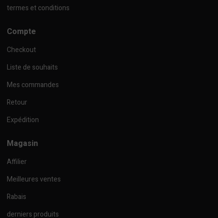
termes et conditions
Compte
Checkout
Liste de souhaits
Mes commandes
Retour
Expédition
Magasin
Affilier
Meilleures ventes
Rabais
derniers produits