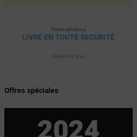
Please upload svg
LIVRÉ EN TOUTE SECURITÉ
Découvrir plus
Offres spéciales
2024