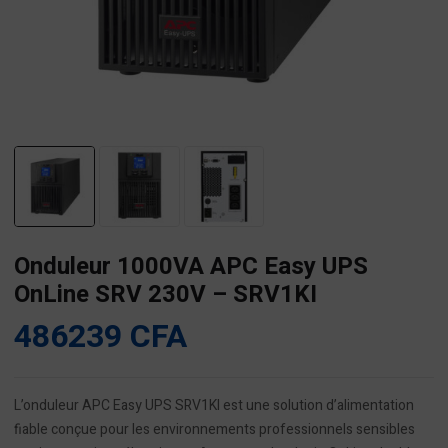
Onduleur 1000VA APC Easy UPS
OnLine SRV 230V – SRV1KI
486239
CFA
L’onduleur APC Easy UPS SRV1KI est une solution d’alimentation
fiable conçue pour les environnements professionnels sensibles