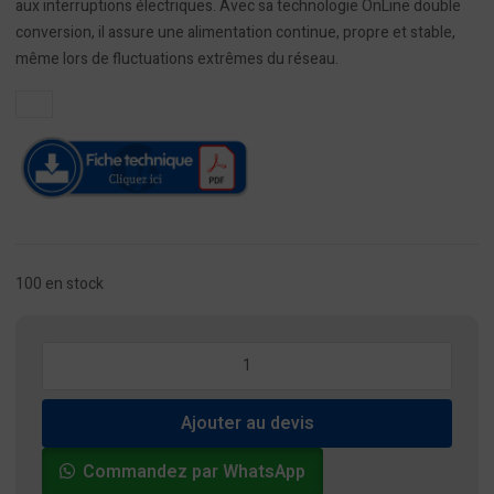
aux interruptions électriques. Avec sa technologie OnLine double
conversion, il assure une alimentation continue, propre et stable,
même lors de fluctuations extrêmes du réseau.
100 en stock
quantité
de
Onduleur
Ajouter au devis
1000VA
APC
Commandez par WhatsApp
Easy