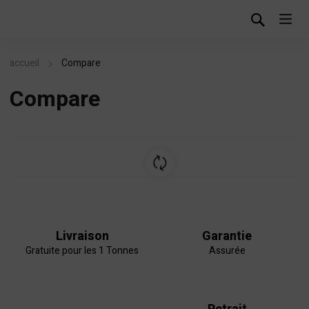
accueil
Compare
Compare
Livraison
Garantie
Gratuite pour les 1 Tonnes
Assurée